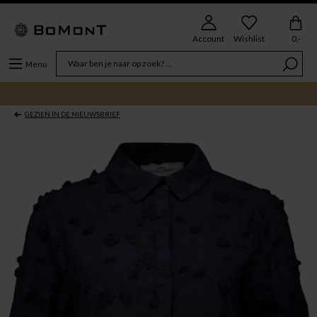
Account
Wishlist
0,-
Menu
GEZIEN IN DE NIEUWSBRIEF