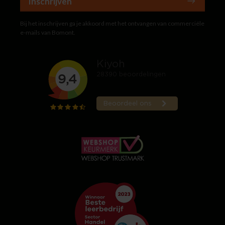
Inschrijven
Bij het inschrijven ga je akkoord met het ontvangen van commerciële
e-mails van Bomont.