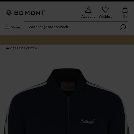
Account
Wishlist
0,-
Menu
GEBREIDE VESTEN