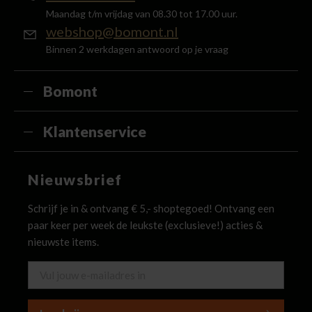
Maandag t/m vrijdag van 08.30 tot 17.00 uur.
webshop@bomont.nl
Binnen 2 werkdagen antwoord op je vraag
Bomont
Klantenservice
Nieuwsbrief
Schrijf je in & ontvang € 5,- shoptegoed! Ontvang een
paar keer per week de leukste (exclusieve!) acties &
nieuwste items.