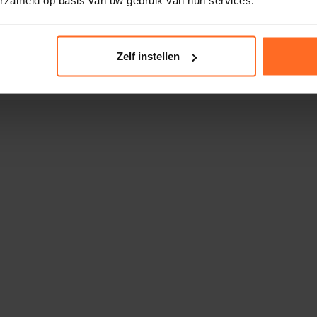
Zelf instellen