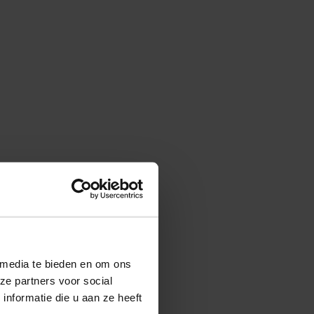
 media te bieden en om ons
ze partners voor social
nformatie die u aan ze heeft