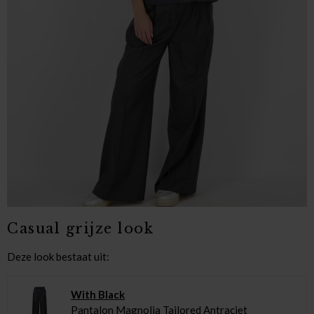
Casual grijze look
Deze look bestaat uit:
With Black
Pantalon Magnolia Tailored Antraciet