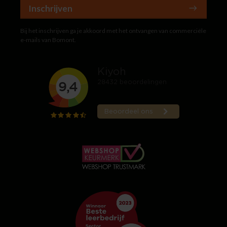
Inschrijven
Bij het inschrijven ga je akkoord met het ontvangen van commerciële
e-mails van Bomont.