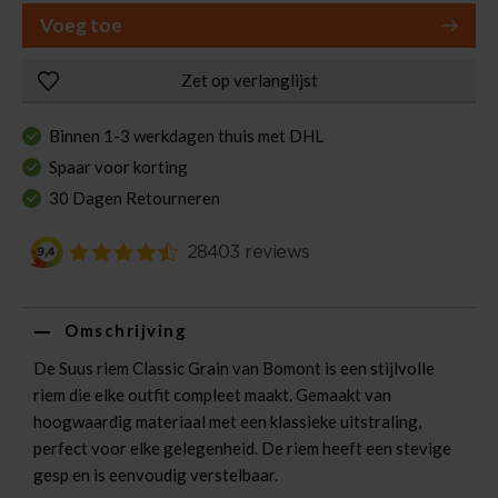
Voeg toe
Zet op verlanglijst
Binnen 1-3 werkdagen thuis met DHL
Spaar voor korting
30 Dagen Retourneren
Omschrijving
De Suus riem Classic Grain van Bomont is een stijlvolle
riem die elke outfit compleet maakt. Gemaakt van
hoogwaardig materiaal met een klassieke uitstraling,
perfect voor elke gelegenheid. De riem heeft een stevige
gesp en is eenvoudig verstelbaar.