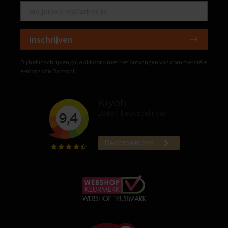
Inschrijven
Bij het inschrijven ga je akkoord met het ontvangen van commerciële
e-mails van Bomont.