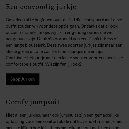
Een eenvoudig jurkje
Om alleen al te beginnen over de tijd die je bespaard met deze
outfit zouden wij voor deze optie gaan. Ondanks dat er ook
oncomfortabele jurkjes zijn, zijn er genoeg opties die wel
aangenaam zijn. Denk bijvoorbeeld aan een T-shirt dress of
een lange blousejurk. Deze twee soorten jurkjes zijn maar een
kleine greep uit alle comfortabele jurkjes die er zijn.
Combineer het jurkje met een leuke sneaker voor een heerlijke
comfortabele outfit. Wij zijn fan, jij ook?
Shop Jurken
Comfy jumpsuit
Niet alleen jurkjes, maar ook jumpsuits zijn een gemakkelijke
oplossing voor een comfortabele outfit. Je hoeft namelijk niet
meer te kijken hoe je je items met elkaar moet matchen en het