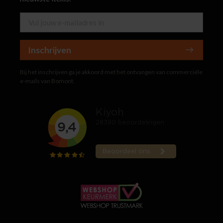
Inschrijven
Bij het inschrijven ga je akkoord met het ontvangen van commerciële
e-mails van Bomont.