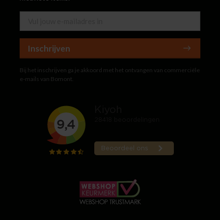
Inschrijven
Bij het inschrijven ga je akkoord met het ontvangen van commerciële
e-mails van Bomont.