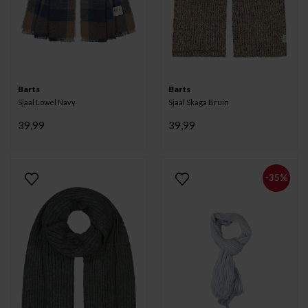
Barts
Barts
Sjaal Lowel Navy
Sjaal Skaga Bruin
39,99
39,99
-35%