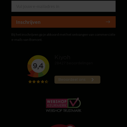
Inschrijven
Bij het inschrijven ga je akkoord met het ontvangen van commerciële
e-mails van Bomont.