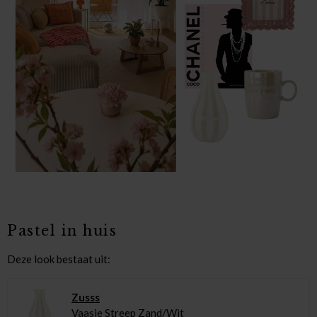
Pastel in huis
Deze look bestaat uit:
Zusss
Vaasje Streep Zand/Wit