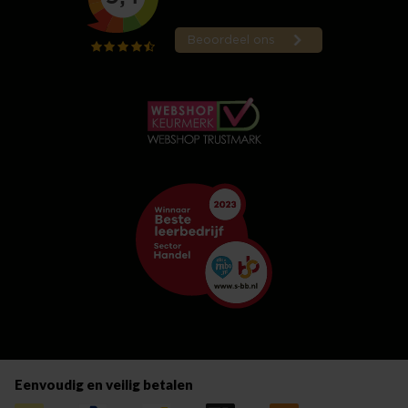
Eenvoudig en veilig betalen