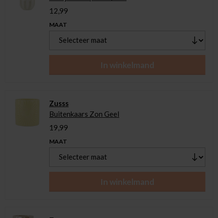
12,99
MAAT
In winkelmand
Zusss
Buitenkaars Zon Geel
19,99
MAAT
In winkelmand