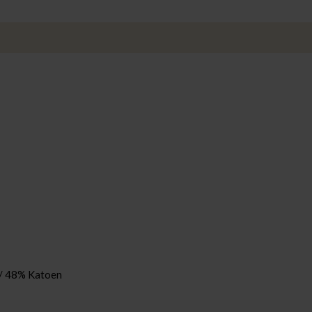
/ 48% Katoen