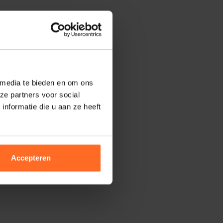
 media te bieden en om ons
ze partners voor social
nformatie die u aan ze heeft
Accepteren