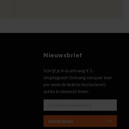
Nieuwsbrief
Schrijf je in & ontvang € 5,-
shoptegoed! Ontvang een paar keer
per week de leukste (exclusieve!)
acties & nieuwste items.
Inschrijven