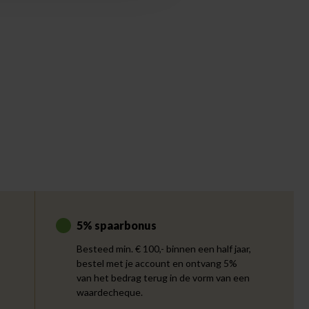
5% spaarbonus
Besteed min. € 100,- binnen een half jaar,
bestel met je account en ontvang 5%
van het bedrag terug in de vorm van een
waardecheque.