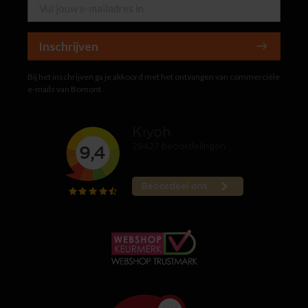
Inschrijven
Bij het inschrijven ga je akkoord met het ontvangen van commerciële
e-mails van Bomont.