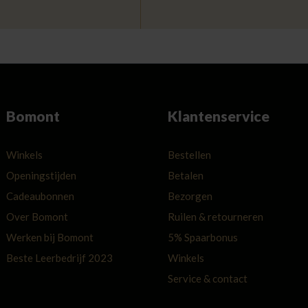
Bomont
Klantenservice
Winkels
Bestellen
Openingstijden
Betalen
Cadeaubonnen
Bezorgen
Over Bomont
Ruilen & retourneren
Werken bij Bomont
5% Spaarbonus
Beste Leerbedrijf 2023
Winkels
Service & contact