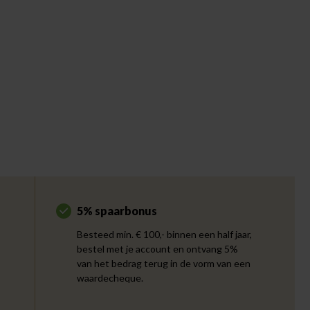
5% spaarbonus
Besteed min. € 100,- binnen een half jaar,
bestel met je account en ontvang 5%
van het bedrag terug in de vorm van een
waardecheque.