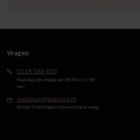
Vragen
0118 586 400
Maandag t/m vrijdag van 08.30 tot 17.00
uur.
webshop@bomont.nl
Binnen 2 werkdagen antwoord op je vraag