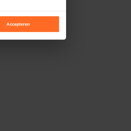
Accepteren