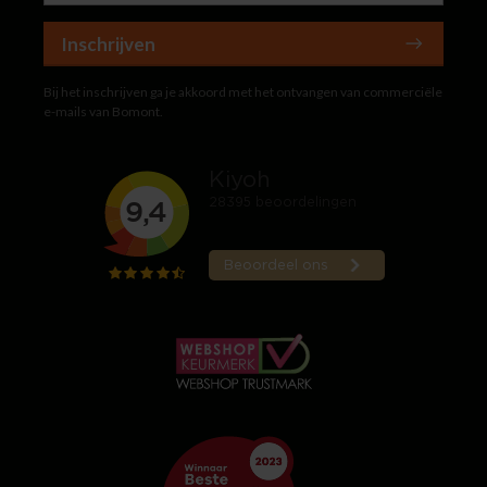
Inschrijven
Bij het inschrijven ga je akkoord met het ontvangen van commerciële
e-mails van Bomont.