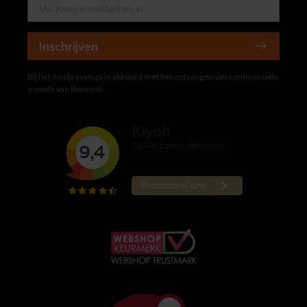
Inschrijven
Bij het inschrijven ga je akkoord met het ontvangen van commerciële
e-mails van Bomont.