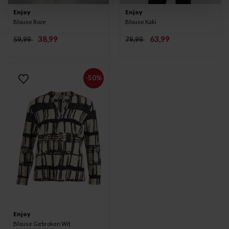
Enjoy
Enjoy
Blouse Roze
Blouse Kaki
38,99
63,99
59,99
79,99
-50%
Enjoy
Blouse Gebroken Wit